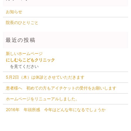
お知らせ
院長のひとりごと
新しいホームページ
にしむらこどもクリニック
を見てください
5月2日（木）は休診とさせていただきます
患者様へ 初めての方もアイチケットの受付をお願いします
ホームページをリニューアルしました。
2016年 年頭所感 今年はどんな年になるでしょうか