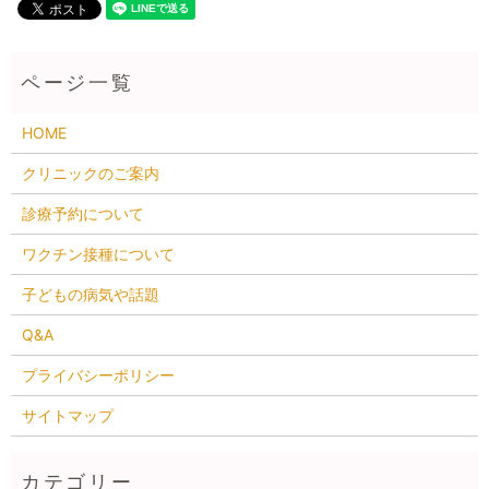
HOME
クリニックのご案内
診療予約について
ワクチン接種について
子どもの病気や話題
Q&A
プライバシーポリシー
サイトマップ