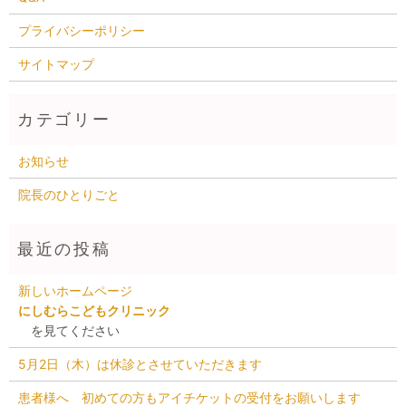
プライバシーポリシー
サイトマップ
お知らせ
院長のひとりごと
新しいホームページ
にしむらこどもクリニック
を見てください
5月2日（木）は休診とさせていただきます
患者様へ 初めての方もアイチケットの受付をお願いします