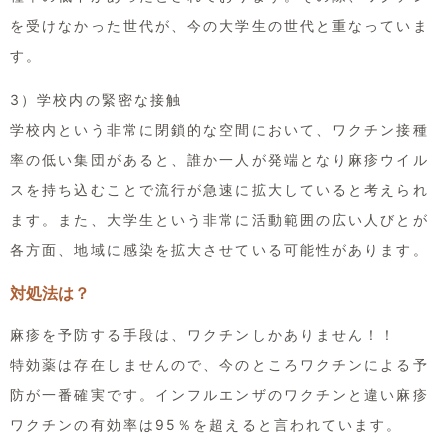
を受けなかった世代が、今の大学生の世代と重なっていま
す。
3）学校内の緊密な接触
学校内という非常に閉鎖的な空間において、ワクチン接種
率の低い集団があると、誰か一人が発端となり麻疹ウイル
スを持ち込むことで流行が急速に拡大していると考えられ
ます。また、大学生という非常に活動範囲の広い人びとが
各方面、地域に感染を拡大させている可能性があります。
対処法は？
麻疹を予防する手段は、ワクチンしかありません！！
特効薬は存在しませんので、今のところワクチンによる予
防が一番確実です。インフルエンザのワクチンと違い麻疹
ワクチンの有効率は95％を超えると言われています。