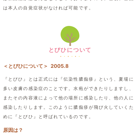
は本人の自覚症状がなければ可能です。
とびひについて
＜とびひについて＞ 2005.8
『とびひ』とは正式には『伝染性膿痂疹』という、夏場に
多い皮膚の感染症のことです。水疱ができたりしますし、
またその内容液によって他の場所に感染したり、他の人に
感染したりします。このように膿痂疹が飛び火していくた
めに『とびひ』と呼ばれているのです。
原因は？