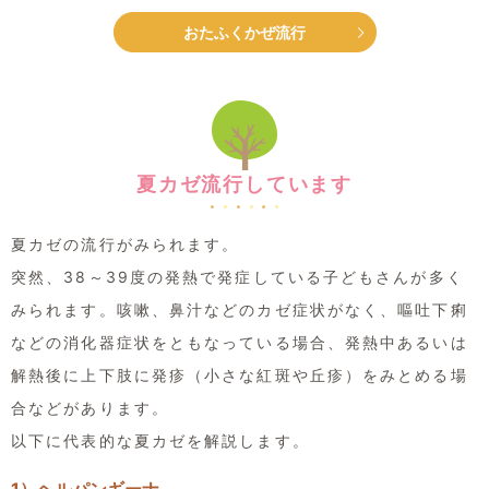
おたふくかぜ流行
夏カゼ流行しています
夏カゼの流行がみられます。
突然、38～39度の発熱で発症している子どもさんが多く
みられます。咳嗽、鼻汁などのカゼ症状がなく、嘔吐下痢
などの消化器症状をともなっている場合、発熱中あるいは
解熱後に上下肢に発疹（小さな紅斑や丘疹）をみとめる場
合などがあります。
以下に代表的な夏カゼを解説します。
1）ヘルパンギーナ