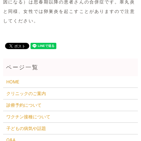
因になる）は思春期以降の患者さんの合併症です。睾丸炎
と同様、女性では卵巣炎を起こすことがありますので注意
してください。
HOME
クリニックのご案内
診療予約について
ワクチン接種について
子どもの病気や話題
Q&A