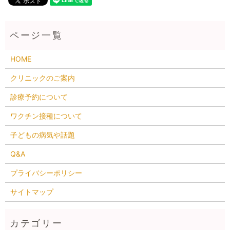
HOME
クリニックのご案内
診療予約について
ワクチン接種について
子どもの病気や話題
Q&A
プライバシーポリシー
サイトマップ