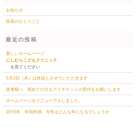
お知らせ
院長のひとりごと
新しいホームページ
にしむらこどもクリニック
を見てください
5月2日（木）は休診とさせていただきます
患者様へ 初めての方もアイチケットの受付をお願いします
ホームページをリニューアルしました。
2016年 年頭所感 今年はどんな年になるでしょうか