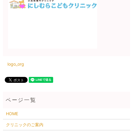
logo_org
HOME
クリニックのご案内