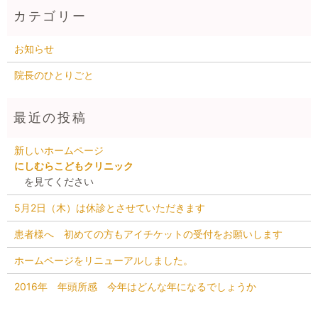
お知らせ
院長のひとりごと
新しいホームページ
にしむらこどもクリニック
を見てください
5月2日（木）は休診とさせていただきます
患者様へ 初めての方もアイチケットの受付をお願いします
ホームページをリニューアルしました。
2016年 年頭所感 今年はどんな年になるでしょうか