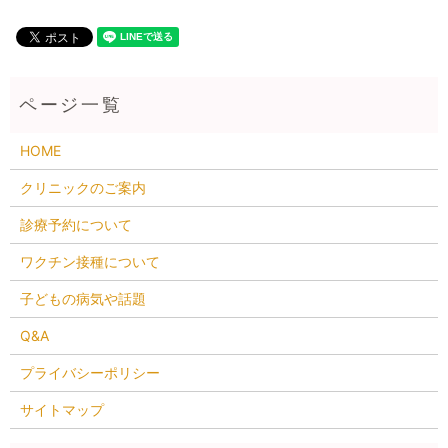
HOME
クリニックのご案内
診療予約について
ワクチン接種について
子どもの病気や話題
Q&A
プライバシーポリシー
サイトマップ