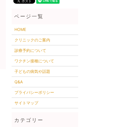
HOME
クリニックのご案内
診療予約について
ワクチン接種について
子どもの病気や話題
Q&A
プライバシーポリシー
サイトマップ