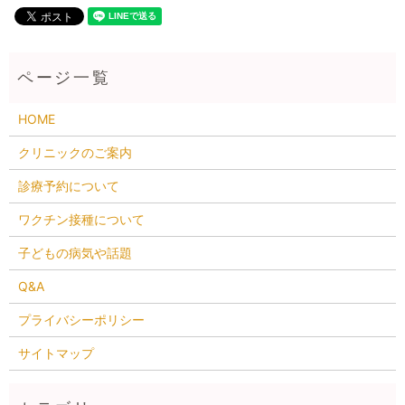
HOME
クリニックのご案内
診療予約について
ワクチン接種について
子どもの病気や話題
Q&A
プライバシーポリシー
サイトマップ