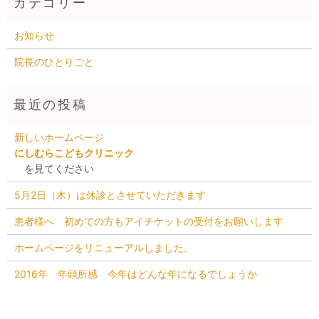
お知らせ
院長のひとりごと
新しいホームページ
にしむらこどもクリニック
を見てください
5月2日（木）は休診とさせていただきます
患者様へ 初めての方もアイチケットの受付をお願いします
ホームページをリニューアルしました。
2016年 年頭所感 今年はどんな年になるでしょうか